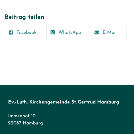
Beitrag teilen
Facebook
WhatsApp
E-Mail
Ev.-Luth. Kirchengemeinde St. Gertrud Hamburg
Immenhof 10
22087 Hamburg