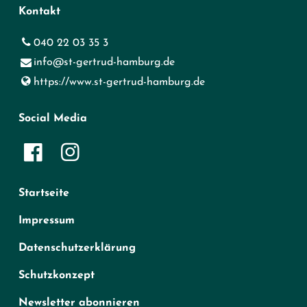
Kontakt
040 22 03 35 3
info@​st-gertrud-hamburg.​de
https://www.​st-gertrud-hamburg.​de
Social Media
Startseite
Impressum
Datenschutzerklärung
Schutzkonzept
Newsletter abonnieren