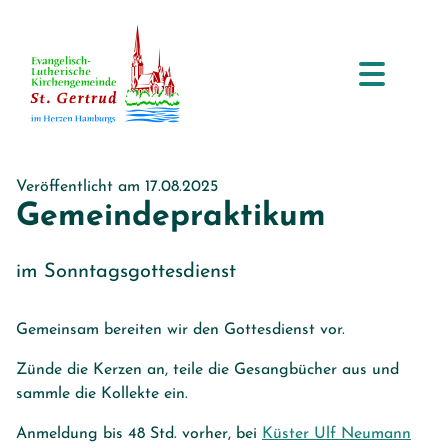
Veröffentlicht am 17.08.2025
Gemeindepraktikum
im Sonntagsgottesdienst
Gemeinsam bereiten wir den Gottesdienst vor.
Zünde die Kerzen an, teile die Gesangbücher aus und
sammle die Kollekte ein.
Anmeldung bis 48 Std. vorher, bei
Küster Ulf Neumann