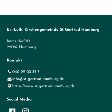
Ev.-Luth. Kirchengemeinde St. Gertrud Hamburg
Immenhof 10
22087 Hamburg
Kontakt
040 22 03 35 3
info@​st-gertrud-hamburg.​de
https://www.​st-gertrud-hamburg.​de
Social Media