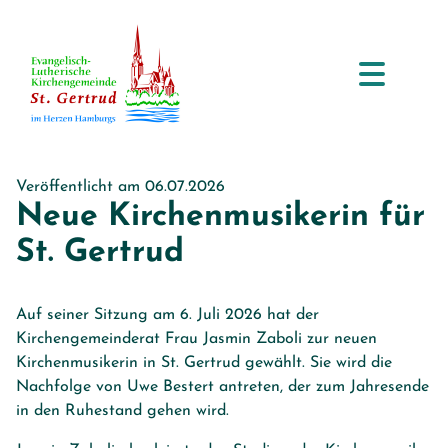
Veröffentlicht am 06.07.2026
Neue Kirchenmusikerin für
St. Gertrud
Auf seiner Sitzung am 6. Juli 2026 hat der
Kirchengemeinderat Frau Jasmin Zaboli zur neuen
Kirchenmusikerin in St. Gertrud gewählt. Sie wird die
Nachfolge von Uwe Bestert antreten, der zum Jahresende
in den Ruhestand gehen wird.