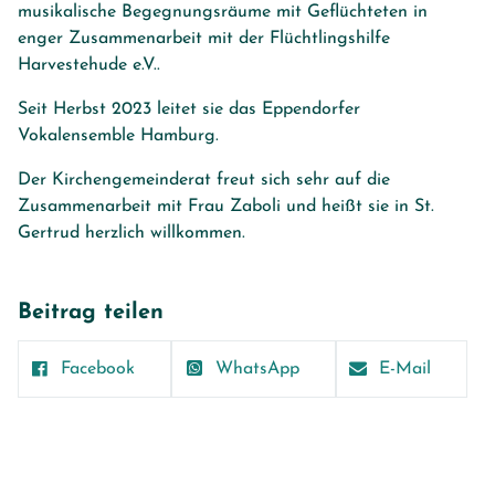
musikalische Begegnungsräume mit Geflüchteten in
enger Zusammenarbeit mit der Flüchtlingshilfe
Harvestehude e.V..
Seit Herbst 2023 leitet sie das Eppendorfer
Vokalensemble Hamburg.
Der Kirchengemeinderat freut sich sehr auf die
Zusammenarbeit mit Frau Zaboli und heißt sie in St.
Gertrud herzlich willkommen.
Beitrag teilen
Facebook
WhatsApp
E-Mail