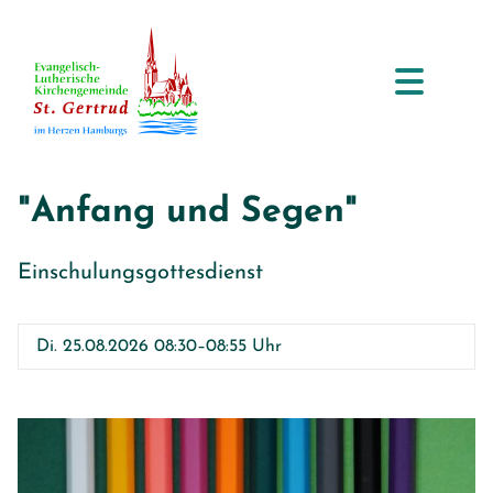
"Anfang und Segen"
Einschulungsgottesdienst
Di. 25.08.2026 08:30–08:55 Uhr