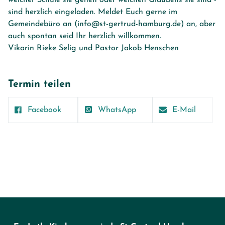
sind herzlich eingeladen. Meldet Euch gerne im
Gemeindebüro an (info@st-gertrud-hamburg.de) an, aber
auch spontan seid Ihr herzlich willkommen.
Vikarin Rieke Selig und Pastor Jakob Henschen
Termin teilen
Facebook
WhatsApp
E-Mail