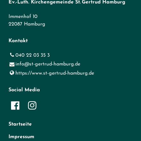
Ev.-Luth. Kirchengemeinde St. Gertrud Hamburg
Immenhof 10
22087 Hamburg
Kontakt
040 22 03 35 3
info@​st-gertrud-hamburg.​de
https://www.​st-gertrud-hamburg.​de
Social Media
Startseite
Impressum