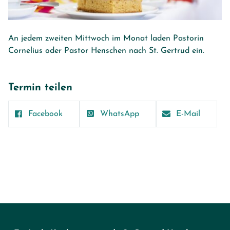
An jedem zweiten Mittwoch im Monat laden Pastorin
Cornelius oder Pastor Henschen nach St. Gertrud ein.
Termin teilen
Facebook
WhatsApp
E-Mail