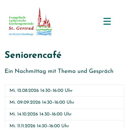
Seniorencafé
Ein Nachmittag mit Thema und Gespräch
Mi. 12.08.2026 14:30–16:00 Uhr
Mi. 09.09.2026 14:30–16:00 Uhr
Mi. 14.10.2026 14:30–16:00 Uhr
Mi. 11.11.2026 14:30–16:00 Uhr