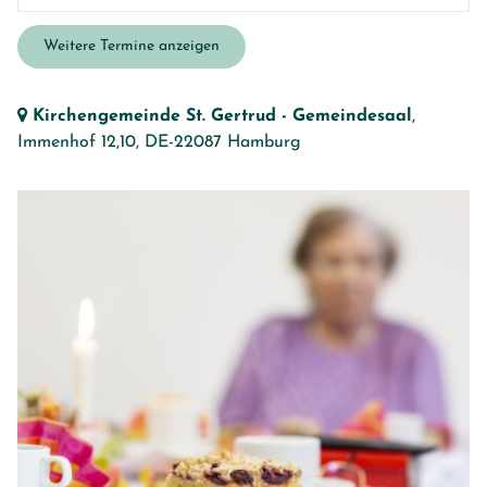
Weitere Termine anzeigen
Kirchengemeinde St. Gertrud - Gemeindesaal
,
Immenhof 12,10,
DE-22087 Hamburg