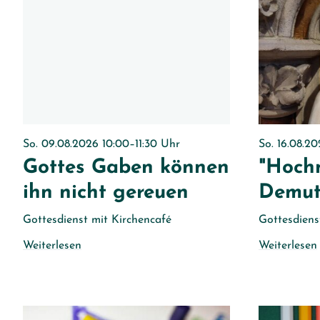
So. 09.08.2026 10:00–11:30 Uhr
So. 16.08.20
Gottes Gaben können
"Hoch
ihn nicht gereuen
Demut
Gottesdienst mit Kirchencafé
Gottesdien
Weiterlesen
Weiterlesen