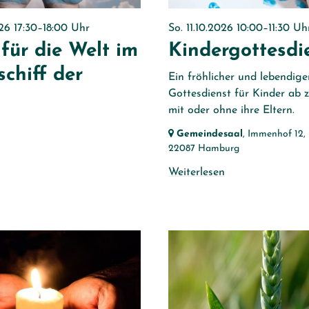
026 17:30–18:00 Uhr
So. 11.10.2026 10:00–11:30 Uh
für die Welt im
Kindergottesdi
schiff der
Ein fröhlicher und lebendige
Gottesdienst für Kinder ab 
mit oder ohne ihre Eltern.
Gemeindesaal
, Immenhof 12,
22087 Hamburg
Weiterlesen