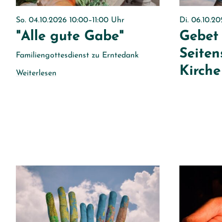
So. 04.10.2026 10:00–11:00 Uhr
Di. 06.10.2
"Alle gute Gabe"
Gebet 
Seiten
Familiengottesdienst zu Erntedank
Kirche
Weiterlesen