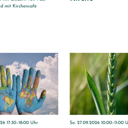
d mit Kirchencafé
026 17:30–18:00 Uhr
So. 27.09.2026 10:00–11:00 