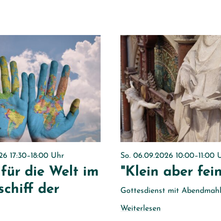
026 17:30–18:00 Uhr
So. 06.09.2026 10:00–11:00 
für die Welt im
"Klein aber fein
schiff der
Gottesdienst mit Abendmah
Weiterlesen