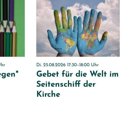
Uhr
Di. 25.08.2026 17:30–18:00 Uhr
egen"
Gebet für die Welt im
Seitenschiff der
Kirche