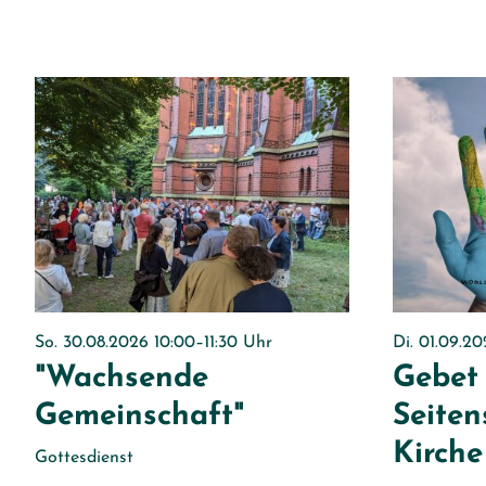
So. 30.08.2026 10:00–11:30 Uhr
Di. 01.09.2
"Wachsende
Gebet 
Gemeinschaft"
Seiten
Kirche
Gottesdienst