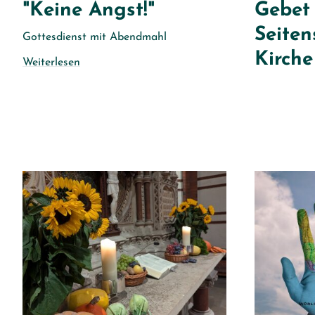
"Keine Angst!"
Gebet 
Seiten
Gottesdienst mit Abendmahl
Kirche
Weiterlesen