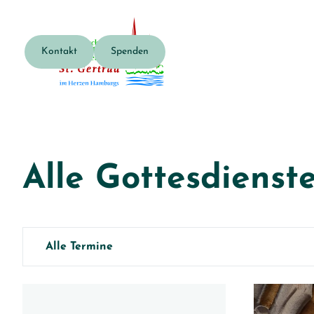
Kontakt
Spenden
Alle Gottesdienste
Alle Termine