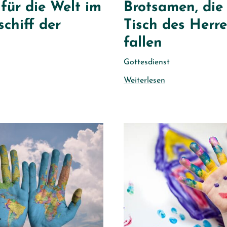
für die Welt im
Brotsamen, die
schiff der
Tisch des Herr
fallen
Gottesdienst
Weiterlesen