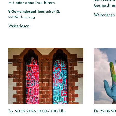
mit oder ohne ihre Eltern.
Gerhardt un
Gemeindesaal
, Immenhof 12,
Weiterlesen
22087 Hamburg
Weiterlesen
So. 20.09.2026 10:00–11:00 Uhr
Di. 22.09.2