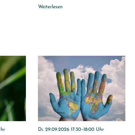
Weiterlesen
Uhr
Di. 29.09.2026 17:30–18:00 Uhr