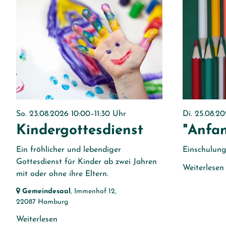
So. 23.08.2026 10:00–11:30 Uhr
Di. 25.08.2
Kindergottesdienst
"Anfa
Ein fröhlicher und lebendiger
Einschulung
Gottesdienst für Kinder ab zwei Jahren
Weiterlesen
mit oder ohne ihre Eltern.
Gemeindesaal
, Immenhof 12,
22087 Hamburg
Weiterlesen