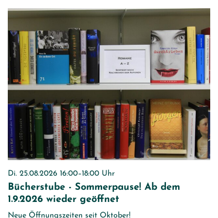
Di. 25.08.2026 16:00–18:00 Uhr
Bücherstube - Sommerpause! Ab dem
1.9.2026 wieder geöffnet
Neue Öffnungszeiten seit Oktober!