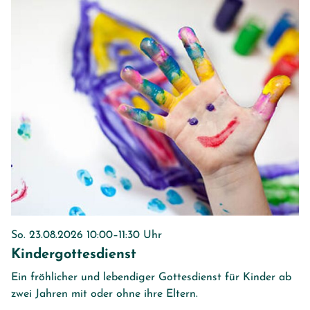
So. 23.08.2026 10:00–11:30 Uhr
Kindergottesdienst
Ein fröhlicher und lebendiger Gottesdienst für Kinder ab
zwei Jahren mit oder ohne ihre Eltern.