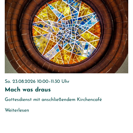
So. 23.08.2026 10:00–11:30 Uhr
Mach was draus
Gottesdienst mit anschließendem Kirchencafé
Weiterlesen