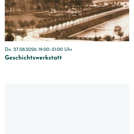
Do. 27.08.2026 19:00–21:00 Uhr
Geschichtswerkstatt