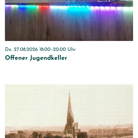
Do. 27.08.2026 18:00–20:00 Uhr
Offener Jugendkeller