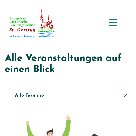
Alle Veranstaltungen auf
einen Blick
Alle Termine