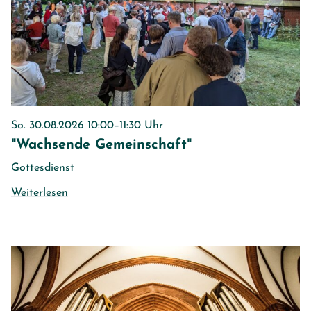
So. 30.08.2026 10:00–11:30 Uhr
"Wachsende Gemeinschaft"
Gottesdienst
Weiterlesen