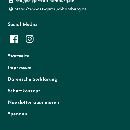
info@​st-gertrud-hamburg.​de
https://www.​st-gertrud-hamburg.​de
Social Media
Startseite
Impressum
Datenschutzerklärung
Schutzkonzept
Newsletter abonnieren
Spenden