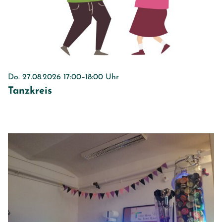
Do. 27.08.2026 17:00–18:00 Uhr
Tanzkreis