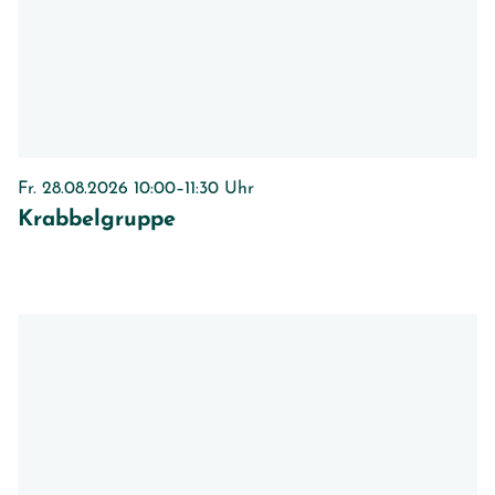
Fr. 28.08.2026 10:00–11:30 Uhr
Krabbelgruppe