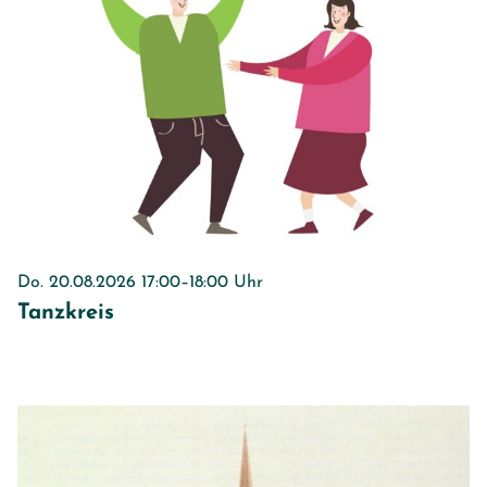
Do. 20.08.2026 17:00–18:00 Uhr
Tanzkreis