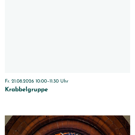
Fr. 21.08.2026 10:00–11:30 Uhr
Krabbelgruppe