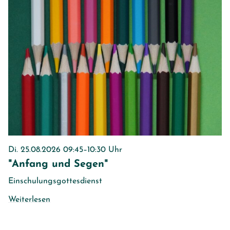
Di. 25.08.2026 09:45–10:30 Uhr
"Anfang und Segen"
Einschulungsgottesdienst
Weiterlesen