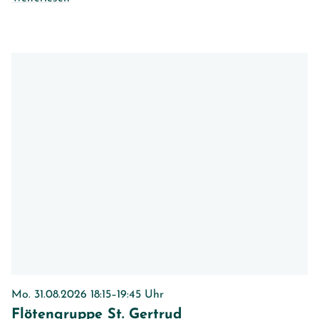
Mo. 31.08.2026 18:15–19:45 Uhr
Flötengruppe St. Gertrud