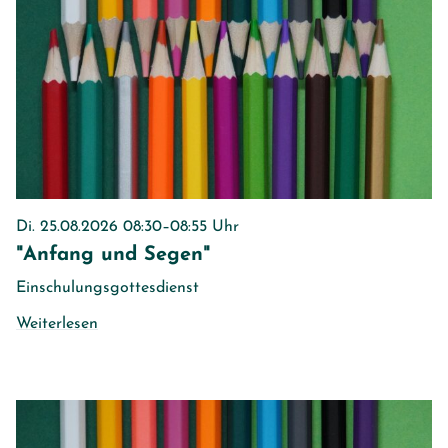
Di. 25.08.2026 08:30–08:55 Uhr
"Anfang und Segen"
Einschulungsgottesdienst
Weiterlesen