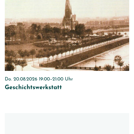
Do. 20.08.2026 19:00–21:00 Uhr
Geschichtswerkstatt