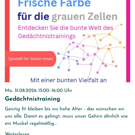
Mo. 31.08.2026 15:00–16:00 Uhr
Gedächtnistraining
Geistig fit bleiben bis ins hohe Alter - das wünschen wir
uns alle. Damit es gelingt, muss unser Gehirn ähnlich wie
ein Muskel regelmäßig...
Weiterlesen