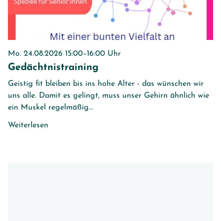
Mo. 24.08.2026 15:00–16:00 Uhr
Gedächtnistraining
Geistig fit bleiben bis ins hohe Alter - das wünschen wir
uns alle. Damit es gelingt, muss unser Gehirn ähnlich wie
ein Muskel regelmäßig...
Weiterlesen