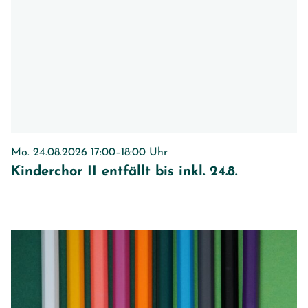
Mo. 24.08.2026 17:00–18:00 Uhr
Kinderchor II entfällt bis inkl. 24.8.