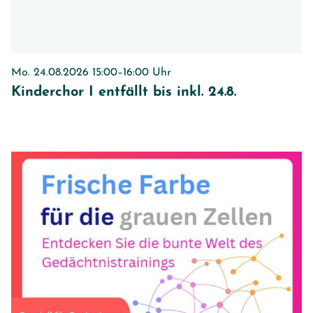
Mo. 24.08.2026 15:00–16:00 Uhr
Kinderchor I entfällt bis inkl. 24.8.