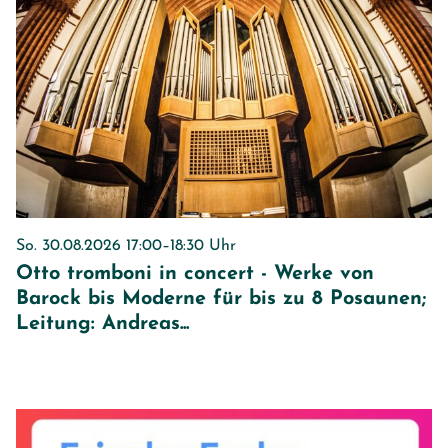
So. 30.08.2026 17:00–18:30 Uhr
Otto tromboni in concert - Werke von
Barock bis Moderne für bis zu 8 Posaunen;
Leitung: Andreas...