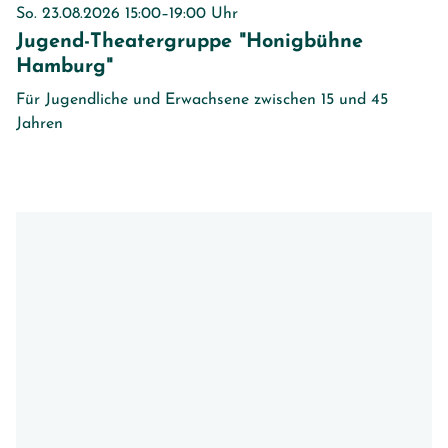
So. 23.08.2026 15:00–19:00 Uhr
Jugend-Theatergruppe "Honigbühne
Hamburg"
Für Jugendliche und Erwachsene zwischen 15 und 45
Jahren