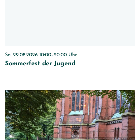
Sa. 29.08.2026 10:00–20:00 Uhr
Sommerfest der Jugend