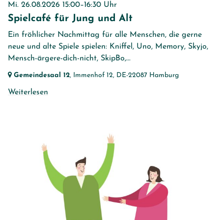
Mi. 26.08.2026 15:00–16:30 Uhr
Spielcafé für Jung und Alt
Ein fröhlicher Nachmittag für alle Menschen, die gerne
neue und alte Spiele spielen: Kniffel, Uno, Memory, Skyjo,
Mensch-ärgere-dich-nicht, SkipBo,...
Gemeindesaal 12
, Immenhof 12,
DE-22087 Hamburg
Weiterlesen