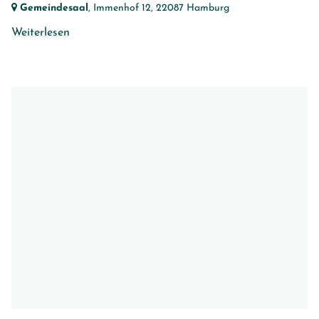
Gemeindesaal
, Immenhof 12,
22087 Hamburg
Weiterlesen