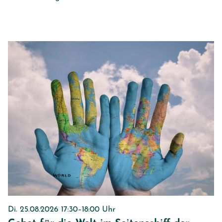
Di. 25.08.2026 17:30–18:00 Uhr